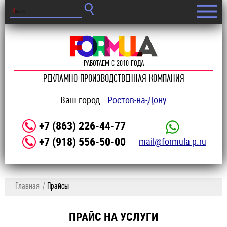
РАБОТАЕМ С 2010 ГОДА
РЕКЛАМНО ПРОИЗВОДСТВЕННАЯ КОМПАНИЯ
Ваш город
Ростов-на-Дону
+7 (863) 226-44-77
+7 (918) 556-50-00
mail@formula-p.ru
Главная
Прайсы
ПРАЙС НА УСЛУГИ