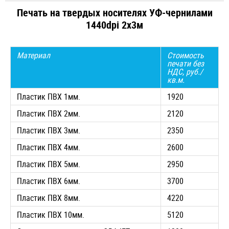
Печать на твердых носителях УФ-чернилами
1440dpi 2х3м
Материал
Стоимость
печати без
НДС, руб./
кв.м.
Пластик ПВХ 1мм.
1920
Пластик ПВХ 2мм.
2120
Пластик ПВХ 3мм.
2350
Пластик ПВХ 4мм.
2600
Пластик ПВХ 5мм.
2950
Пластик ПВХ 6мм.
3700
Пластик ПВХ 8мм.
4220
Пластик ПВХ 10мм.
5120