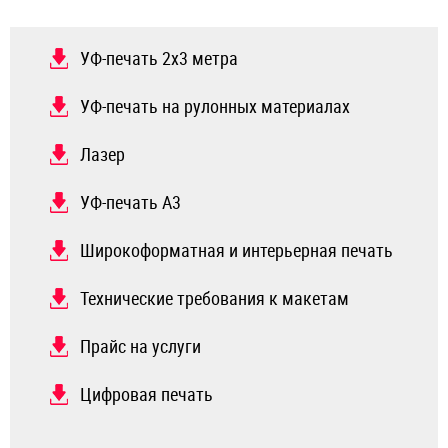
УФ-печать 2х3 метра
УФ-печать на рулонных материалах
Лазер
УФ-печать А3
Широкоформатная и интерьерная печать
Технические требования к макетам
Прайс на услуги
Цифровая печать