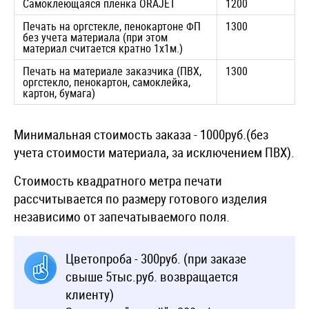
Самоклеющаяся пленка ORAJET
1200
Печать на оргстекле, пенокартоне ФП
1300
без учета материала (при этом
материал считается кратно 1х1м.)
Печать на материале заказчика (ПВХ,
1300
оргстекло, пенокартон, самоклейка,
картон, бумага)
Минимальная стоимость заказа - 1000руб.(без
учета стоимости материала, за исключением ПВХ).
Стоимость квадратного метра печати
рассчитывается по размеру готового изделия
независимо от запечатываемого поля.
Цветопроба - 300руб. (при заказе
свыше 5тыс.руб. возвращается
клиенту)