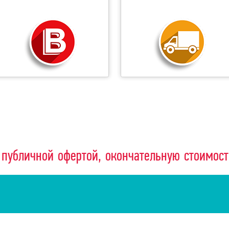
 публичной офертой, окончательную стоимос