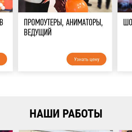
В
ПРОМОУТЕРЫ, АНИМАТОРЫ,
ШО
ВЕДУЩИЙ
Узнать цену
НАШИ РАБОТЫ