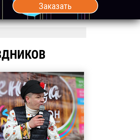
Заказать
ЗДНИКОВ