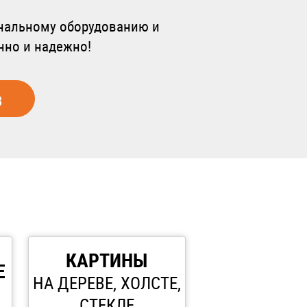
ональному оборудованию и
нно и надежно!
з
КАРТИНЫ
Е
НА ДЕРЕВЕ, ХОЛСТЕ,
СТЕКЛЕ