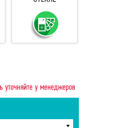
ть уточняйте у менеджеров