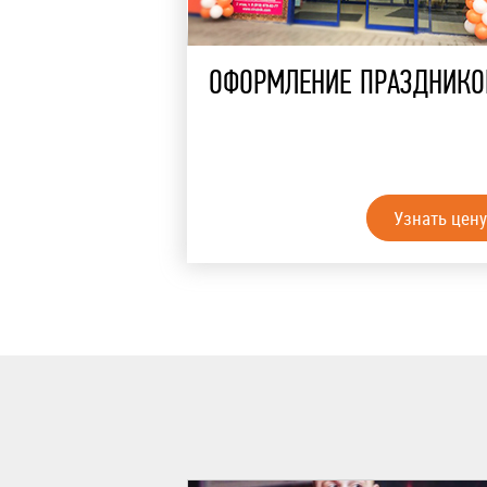
ОФОРМЛЕНИЕ ПРАЗДНИКО
Узнать цену