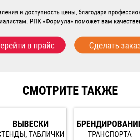
вления и доступность цены, благодаря професси
алистам. РПК «Формула» поможет вам качестве
ерейти в прайс
Сделать зака
СМОТРИТЕ ТАКЖЕ
ВЫВЕСКИ
БРЕНДИРОВАНИ
СТЕНДЫ, ТАБЛИЧКИ
ТРАНСПОРТА