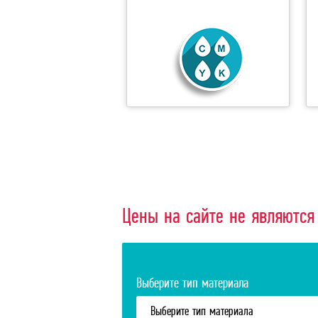
Цены на сайте не являются
Выберите тип материала
Выберите тип материала