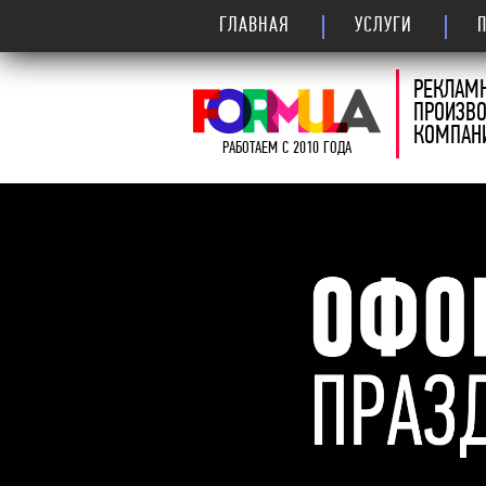
ГЛАВНАЯ
УСЛУГИ
РЕКЛАМ
ПРОИЗВ
КОМПАН
РАБОТАЕМ С 2010 ГОДА