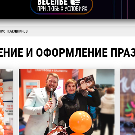
ние праздников
ЕНИЕ И ОФОРМЛЕНИЕ ПРА