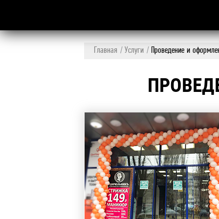
Главная
Услуги
Проведение и оформле
ПРОВЕД