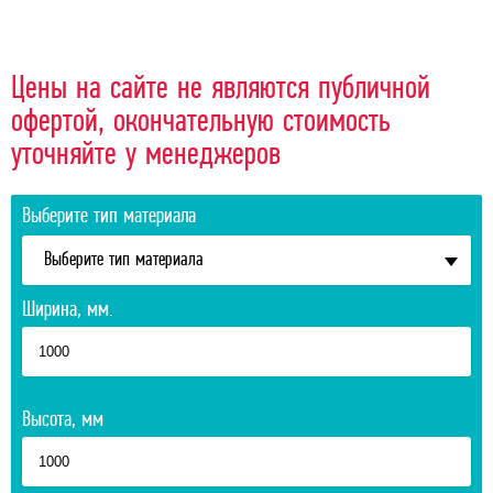
Цены на сайте не являются публичной
офертой, окончательную стоимость
уточняйте у менеджеров
Выберите тип материала
Выберите тип материала
Ширина, мм.
Высота, мм