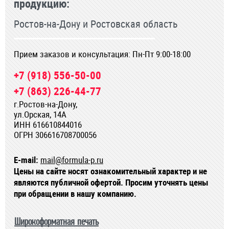
продукцию:
Ростов-на-Дону и Ростовская область
Прием заказов и консультация: Пн-Пт 9:00-18:00
+7 (918) 556-50-00
+7 (863) 226-44-77
г.Ростов-на-Дону,
ул.Орская, 14А
ИНН 616610844016
ОГРН 306616708700056
E-mail:
mail@formula-p.ru
Цены на сайте носят ознакомительный характер и не
являются публичной офертой. Просим уточнять цены
при обращении в нашу компанию.
Широкоформатная печать