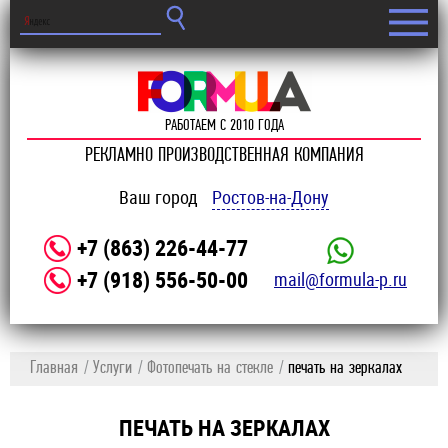
РАБОТАЕМ С 2010 ГОДА
РЕКЛАМНО ПРОИЗВОДСТВЕННАЯ КОМПАНИЯ
Ваш город
Ростов-на-Дону
+7 (863) 226-44-77
+7 (918) 556-50-00
mail@formula-p.ru
Главная
Услуги
Фотопечать на стекле
печать на зеркалах
ПЕЧАТЬ НА ЗЕРКАЛАХ