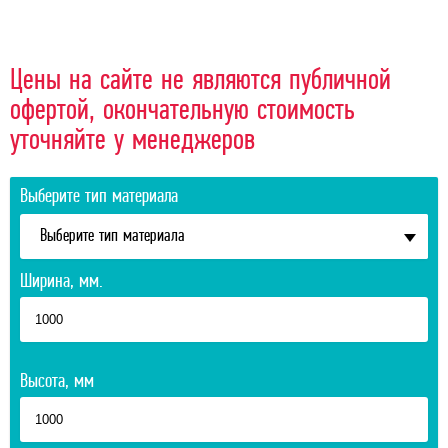
Цены на сайте не являются публичной
офертой, окончательную стоимость
уточняйте у менеджеров
Выберите тип материала
Выберите тип материала
Ширина, мм.
Высота, мм