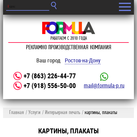
РАБОТАЕМ С 2010 ГОДА
РЕКЛАМНО ПРОИЗВОДСТВЕННАЯ КОМПАНИЯ
Ваш город
Ростов-на-Дону
+7 (863) 226-44-77
+7 (918) 556-50-00
mail@formula-p.ru
Главная
Услуги
Интерьерная печать
картины, плакаты
КАРТИНЫ, ПЛАКАТЫ