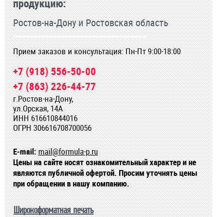
продукцию:
Ростов-на-Дону и Ростовская область
Прием заказов и консультация: Пн-Пт 9:00-18:00
+7 (918) 556-50-00
+7 (863) 226-44-77
г.Ростов-на-Дону,
ул.Орская, 14А
ИНН 616610844016
ОГРН 306616708700056
E-mail:
mail@formula-p.ru
Цены на сайте носят ознакомительный характер и не
являются публичной офертой. Просим уточнять цены
при обращении в нашу компанию.
Широкоформатная печать