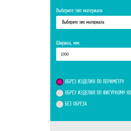
Выберите тип материала
Выберите тип материала
Ширина, мм.
ОБРЕЗ ИЗДЕЛИЯ ПО ПЕРИМЕТРУ
ОБРЕЗ ИЗДЕЛИЯ ПО ФИГУРНОМУ К
БЕЗ ОБРЕЗА
Телефон