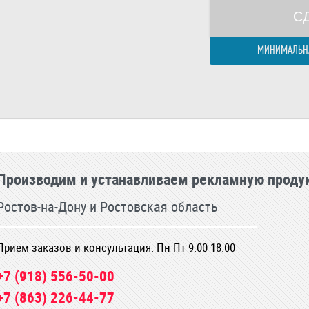
С
МИНИМАЛЬНА
Производим и устанавливаем рекламную проду
Ростов-на-Дону и Ростовская область
Прием заказов и консультация: Пн-Пт 9:00-18:00
+7 (918) 556-50-00
+7 (863) 226-44-77