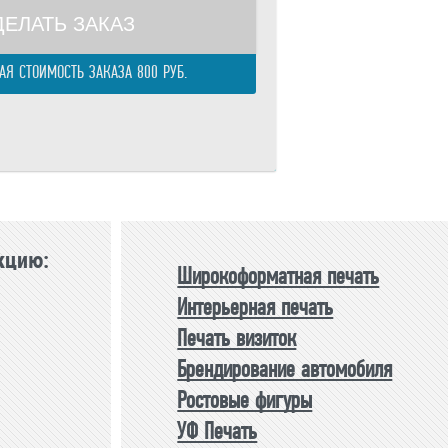
ДЕЛАТЬ ЗАКАЗ
Я СТОИМОСТЬ ЗАКАЗА 800 РУБ.
кцию:
Широкоформатная печать
Интерьерная печать
Печать визиток
Брендирование автомобиля
Ростовые фигуры
УФ Печать