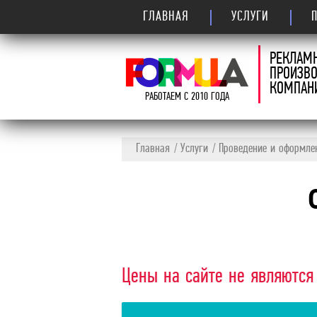
ГЛАВНАЯ
УСЛУГИ
РЕКЛАМ
ПРОИЗВ
КОМПАН
РАБОТАЕМ С 2010 ГОДА
Главная
Услуги
Проведение и оформле
Цены на сайте не являются