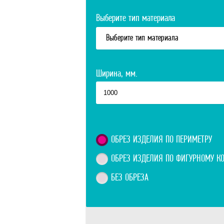
Выберите тип материала
Выберите тип материала
Ширина, мм.
ОБРЕЗ ИЗДЕЛИЯ ПО ПЕРИМЕТРУ
ОБРЕЗ ИЗДЕЛИЯ ПО ФИГУРНОМУ К
БЕЗ ОБРЕЗА
Телефон