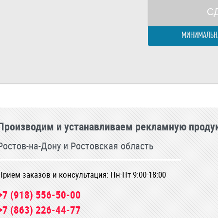
С
МИНИМАЛЬНА
Производим и устанавливаем рекламную проду
Ростов-на-Дону и Ростовская область
Прием заказов и консультация: Пн-Пт 9:00-18:00
+7 (918) 556-50-00
+7 (863) 226-44-77