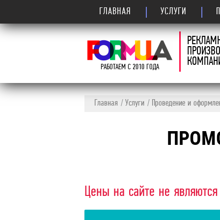
ГЛАВНАЯ
УСЛУГИ
РЕКЛАМ
ПРОИЗВ
КОМПАН
РАБОТАЕМ С 2010 ГОДА
Главная
Услуги
Проведение и оформле
ПРОМ
Цены на сайте не являются