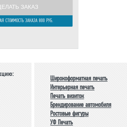
ДЕЛАТЬ ЗАКАЗ
Я СТОИМОСТЬ ЗАКАЗА 800 РУБ.
кцию:
Широкоформатная печать
Интерьерная печать
Печать визиток
Брендирование автомобиля
Ростовые фигуры
УФ Печать