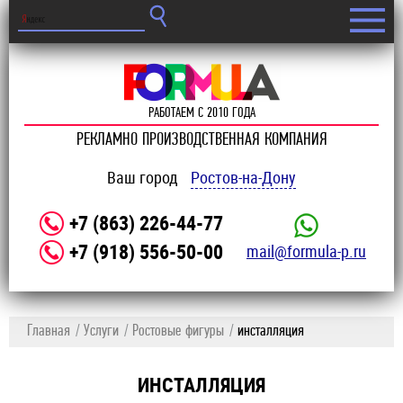
РАБОТАЕМ С 2010 ГОДА
РЕКЛАМНО ПРОИЗВОДСТВЕННАЯ КОМПАНИЯ
Ваш город
Ростов-на-Дону
+7 (863) 226-44-77
+7 (918) 556-50-00
mail@formula-p.ru
Главная
Услуги
Ростовые фигуры
инсталляция
ИНСТАЛЛЯЦИЯ