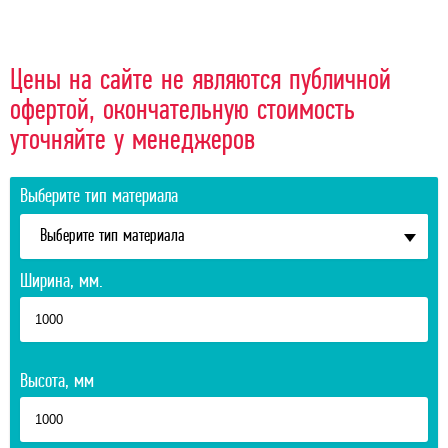
Цены на сайте не являются публичной
офертой, окончательную стоимость
уточняйте у менеджеров
Выберите тип материала
Выберите тип материала
Ширина, мм.
Высота, мм