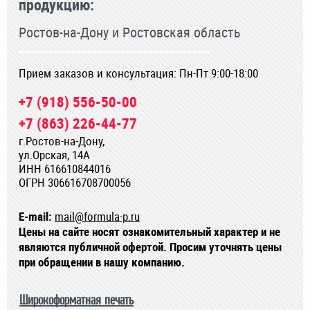
продукцию:
Ростов-на-Дону и Ростовская область
Прием заказов и консультация: Пн-Пт 9:00-18:00
+7 (918) 556-50-00
+7 (863) 226-44-77
г.Ростов-на-Дону,
ул.Орская, 14А
ИНН 616610844016
ОГРН 306616708700056
E-mail:
mail@formula-p.ru
Цены на сайте носят ознакомительный характер и не
являются публичной офертой. Просим уточнять цены
при обращении в нашу компанию.
Широкоформатная печать