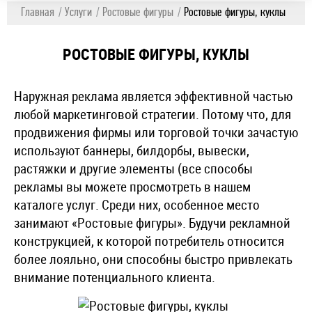
Главная
Услуги
Ростовые фигуры
Ростовые фигуры, куклы
РОСТОВЫЕ ФИГУРЫ, КУКЛЫ
Наружная реклама является эффективной частью
любой маркетинговой стратегии. Потому что, для
продвижения фирмы или торговой точки зачастую
используют баннеры, билдорбы, вывески,
растяжки и другие элементы (все способы
рекламы вы можете просмотреть в нашем
каталоге услуг. Среди них, особенное место
занимают «Ростовые фигуры». Будучи рекламной
конструкцией, к которой потребитель относится
более лояльно, они способны быстро привлекать
внимание потенциального клиента.