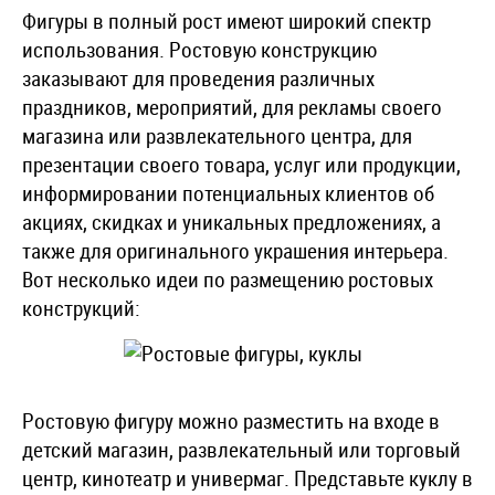
Фигуры в полный рост имеют широкий спектр
использования. Ростовую конструкцию
заказывают для проведения различных
праздников, мероприятий, для рекламы своего
магазина или развлекательного центра, для
презентации своего товара, услуг или продукции,
информировании потенциальных клиентов об
акциях, скидках и уникальных предложениях, а
также для оригинального украшения интерьера.
Вот несколько идеи по размещению ростовых
конструкций:
Ростовую фигуру можно разместить на входе в
детский магазин, развлекательный или торговый
центр, кинотеатр и универмаг. Представьте куклу в