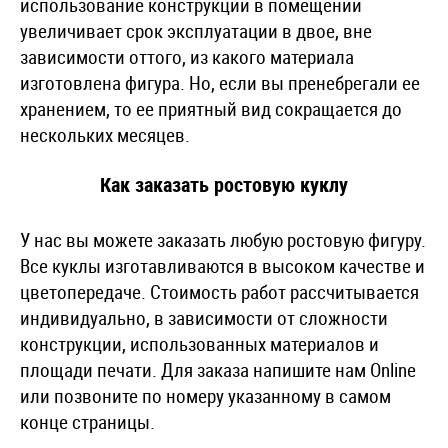
использование конструкции в помещении
увеличивает срок эксплуатации в двое, вне
зависимости оттого, из какого материала
изготовлена фигура. Но, если вы пренебрегали ее
хранением, то ее приятный вид сокращается до
нескольких месяцев.
Как заказать ростовую куклу
У нас вы можете заказать любую ростовую фигуру.
Все куклы изготавливаются в высоком качестве и
цветопередаче. Стоимость работ рассчитывается
индивидуально, в зависимости от сложности
конструкции, использованных материалов и
площади печати. Для заказа напишите нам Online
или позвоните по номеру указанному в самом
конце страницы.