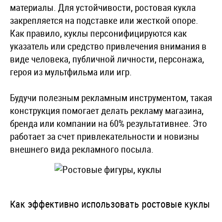
материалы. Для устойчивости, ростовая кукла
закрепляется на подставке или жесткой опоре.
Как правило, куклы персонифицируются как
указатель или средство привлечения внимания в
виде человека, публичной личности, персонажа,
героя из мультфильма или игр.
Будучи полезным рекламным инструментом, такая
конструкция помогает делать рекламу магазина,
бренда или компании на 60% результативнее. Это
работает за счет привлекательности и новизны
внешнего вида рекламного посыла.
Как эффективно использовать ростовые куклы