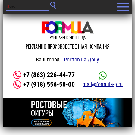
РАБОТАЕМ С 2010 ГОДА
РЕКЛАМНО ПРОИЗВОДСТВЕННАЯ КОМПАНИЯ
Ваш город
Ростов-на-Дону
+7 (863) 226-44-77
+7 (918) 556-50-00
mail@formula-p.ru