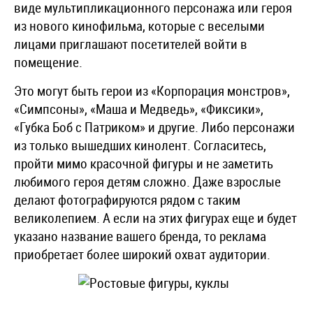
виде мультипликационного персонажа или героя
из нового кинофильма, которые с веселыми
лицами приглашают посетителей войти в
помещение.
Это могут быть герои из «Корпорация монстров»,
«Симпсоны», «Маша и Медведь», «Фиксики»,
«Губка Боб с Патриком» и другие. Либо персонажи
из только вышедших кинолент. Согласитесь,
пройти мимо красочной фигуры и не заметить
любимого героя детям сложно. Даже взрослые
делают фотографируются рядом с таким
великолепием. А если на этих фигурах еще и будет
указано название вашего бренда, то реклама
приобретает более широкий охват аудитории.