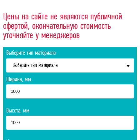
Цены на сайте не являются публичной
офертой, окончательную стоимость
уточняйте у менеджеров
Выберите тип материала
Выберите тип материала
Ширина, мм.
Высота, мм