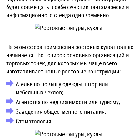
будет совмещать в себе функции тантамарески и
информационного стенда одновременно.
На этом сфера применения ростовых кукол только
начинается. Вот список основных организаций и
торговых точек, для которых мы чаще всего
изготавливает новые ростовые конструкции:
Ателье по повышу одежды, штор или
мебельных чехлов;
Агентства по недвижимости или туризму;
Заведения общественного питания;
Стоматология.