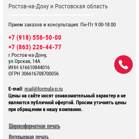
Ростов-на-Дону и Ростовская область
Прием заказов и консультация: Пн-Пт 9:00-18:00
+7 (918) 556-50-00
+7 (863) 226-44-77
г.Ростов-на-Дону,
ул.Орская, 14А
ИНН 616610844016
ОГРН 306616708700056
E-mail:
mail@formula-p.ru
Цены на сайте носят ознакомительный характер и не
являются публичной офертой. Просим уточнять цены
при обращении в нашу компанию.
Широкоформатная печать
Интерьерная печать