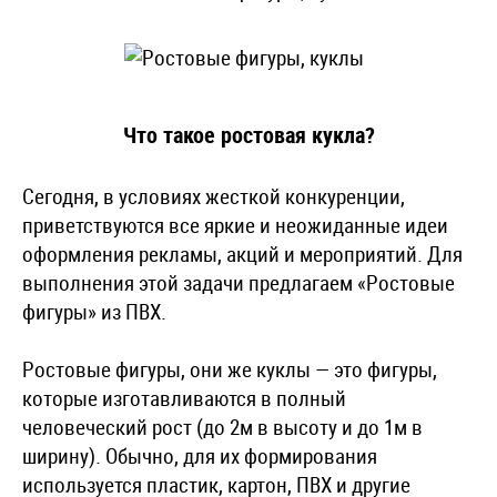
Что такое ростовая кукла?
Сегодня, в условиях жесткой конкуренции,
приветствуются все яркие и неожиданные идеи
оформления рекламы, акций и мероприятий. Для
выполнения этой задачи предлагаем «Ростовые
фигуры» из ПВХ.
Ростовые фигуры, они же куклы — это фигуры,
которые изготавливаются в полный
человеческий рост (до 2м в высоту и до 1м в
ширину). Обычно, для их формирования
используется пластик, картон, ПВХ и другие