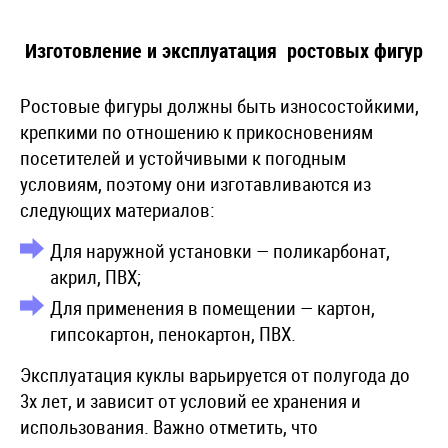
Изготовление и эксплуатация ростовых фигур
Ростовые фигуры должны быть износостойкими,
крепкими по отношению к прикосновениям
посетителей и устойчивыми к погодным
условиям, поэтому они изготавливаются из
следующих материалов:
Для наружной установки — поликарбонат,
акрил, ПВХ;
Для применения в помещении — картон,
гипсокартон, пенокартон, ПВХ.
Эксплуатация куклы варьируется от полугода до
3х лет, и зависит от условий ее хранения и
использования. Важно отметить, что