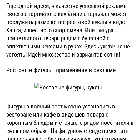
Еще одной идеей, в качестве успешной рекламы
своего спортивного клуба или спортзала может
послужить размещение ростовой куклы в виде
Халка, известного спортсмена. Или фигура
приветливого пекаря рядом с булочной с
аппетитными кексами в руках. Здесь уж точно не
устоять! Идей множество и вариантов сотни!
Ростовые фигуры: применение в рекламе
Фигуры в полный рост можно установить в
ресторане или кафе в виде шев-повара с
коронным блюдом и стоящего рядом посетителя в
смешном образе. На фигурном стенде поместить
надпись вашего бренда и «вуаля» - конструкция