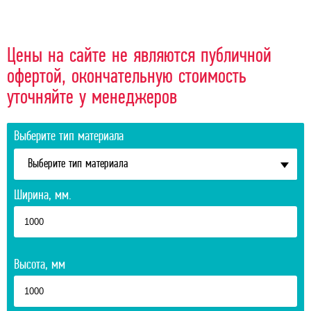
Цены на сайте не являются публичной
офертой, окончательную стоимость
уточняйте у менеджеров
Выберите тип материала
Выберите тип материала
Ширина, мм.
Высота, мм