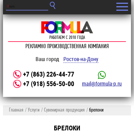
РАБОТАЕМ С 2010 ГОДА
РЕКЛАМНО ПРОИЗВОДСТВЕННАЯ КОМПАНИЯ
Ваш город
Ростов-на-Дону
+7 (863) 226-44-77
+7 (918) 556-50-00
mail@formula-p.ru
Главная
Услуги
Сувенирная продукция
брелоки
БРЕЛОКИ