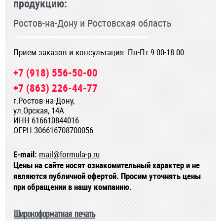
продукцию:
Ростов-на-Дону и Ростовская область
Прием заказов и консультация: Пн-Пт 9:00-18:00
+7 (918) 556-50-00
+7 (863) 226-44-77
г.Ростов-на-Дону,
ул.Орская, 14А
ИНН 616610844016
ОГРН 306616708700056
E-mail:
mail@formula-p.ru
Цены на сайте носят ознакомительный характер и не
являются публичной офертой. Просим уточнять цены
при обращении в нашу компанию.
Широкоформатная печать