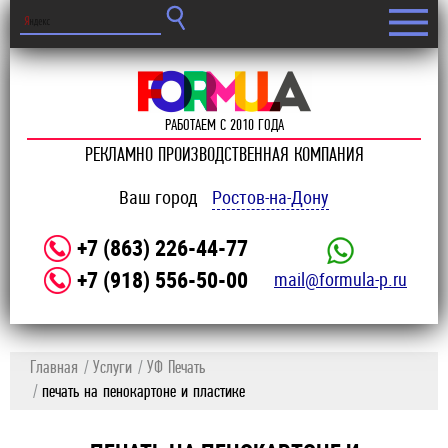
РАБОТАЕМ С 2010 ГОДА
РЕКЛАМНО ПРОИЗВОДСТВЕННАЯ КОМПАНИЯ
Ваш город
Ростов-на-Дону
+7 (863) 226-44-77
+7 (918) 556-50-00
mail@formula-p.ru
Главная
Услуги
УФ Печать
печать на пенокартоне и пластике