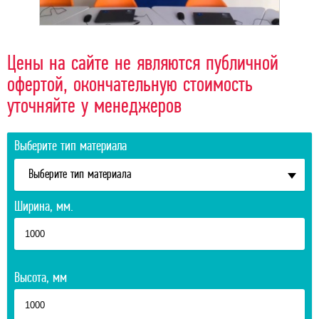
Цены на сайте не являются публичной
офертой, окончательную стоимость
уточняйте у менеджеров
Выберите тип материала
Выберите тип материала
Ширина, мм.
Высота, мм