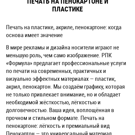
ПЕЧАТЬ НА ПЕНОКАРТОНЕ И
ПЛАСТИКЕ
Печать на пластике, акриле, пенокартоне: когда
основа имеет значение
В мире рекламы и дизайна носители играют не
меньшую роль, чем само изображение. РПК
«Формула» предлагает профессиональные услуги
по печати на современных, практичных и
визуально эффектных материалах — пластик,
акрил, пенокартон. Мы создаём графику, которая
не только привлекает внимание, но и обладает
необходимой жёсткостью, лёгкостью и
долговечностью. Ваша идея, воплощённая в
прочном и стильном формате. Печать на
пенокартоне: лёгкость и премиальный вид
Пенокартон — это универсальный материал,