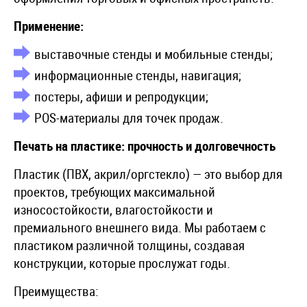
Применение:
выставочные стенды и мобильные стенды;
информационные стенды, навигация;
постеры, афиши и репродукции;
POS-материалы для точек продаж.
Печать на пластике: прочность и долговечность
Пластик (ПВХ, акрил/оргстекло) — это выбор для
проектов, требующих максимальной
износостойкости, влагостойкости и
премиального внешнего вида. Мы работаем с
пластиком различной толщины, создавая
конструкции, которые прослужат годы.
Преимущества: