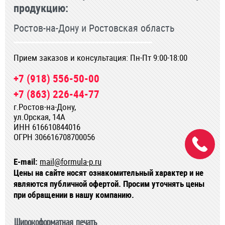
продукцию:
Ростов-на-Дону и Ростовская область
Прием заказов и консультация: Пн-Пт 9:00-18:00
+7 (918) 556-50-00
+7 (863) 226-44-77
г.Ростов-на-Дону,
ул.Орская, 14А
ИНН 616610844016
ОГРН 306616708700056
E-mail:
mail@formula-p.ru
Цены на сайте носят ознакомительный характер и не
являются публичной офертой. Просим уточнять цены
при обращении в нашу компанию.
Широкоформатная печать