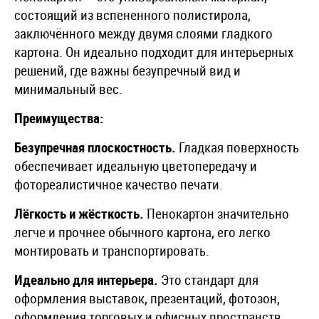
состоящий из вспененного полистирола,
заключённого между двумя слоями гладкого
картона. Он идеально подходит для интерьерных
решений, где важны безупречный вид и
минимальный вес.
Преимущества:
Безупречная плоскостность.
Гладкая поверхность
обеспечивает идеальную цветопередачу и
фотореалистичное качество печати.
Лёгкость и жёсткость.
Пенокартон значительно
легче и прочнее обычного картона, его легко
монтировать и транспортировать.
Идеально для интерьера.
Это стандарт для
оформления выставок, презентаций, фотозон,
оформления торговых и офисных пространств.