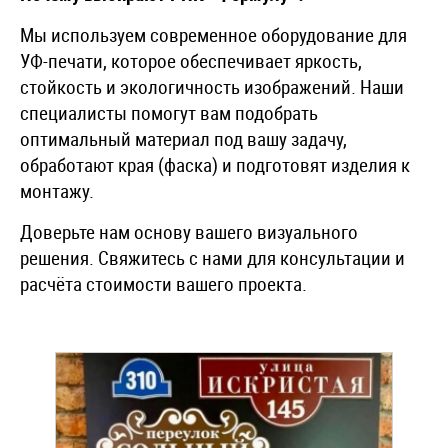
Мы используем современное оборудование для
УФ-печати, которое обеспечивает яркость,
стойкость и экологичность изображений. Наши
специалисты помогут вам подобрать
оптимальный материал под вашу задачу,
обработают края (фаска) и подготовят изделия к
монтажу.
Доверьте нам основу вашего визуального
решения. Свяжитесь с нами для консультации и
расчёта стоимости вашего проекта.