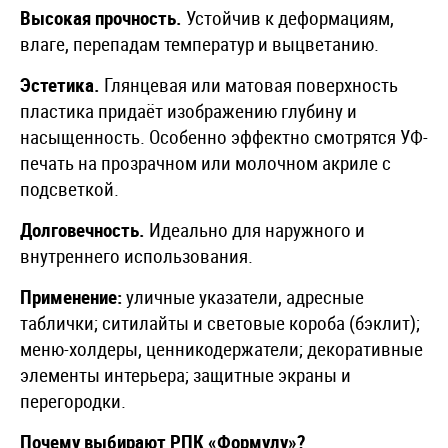
Высокая прочность.
Устойчив к деформациям,
влаге, перепадам температур и выцветанию.
Эстетика.
Глянцевая или матовая поверхность
пластика придаёт изображению глубину и
насыщенность. Особенно эффектно смотрятся УФ-
печать на прозрачном или молочном акриле с
подсветкой.
Долговечность.
Идеально для наружного и
внутреннего использования.
Применение:
уличные указатели, адресные
таблички; ситилайты и световые короба (бэклит);
меню-холдеры, ценникодержатели; декоративные
элементы интерьера; защитные экраны и
перегородки.
Почему выбирают РПК «Формулу»?