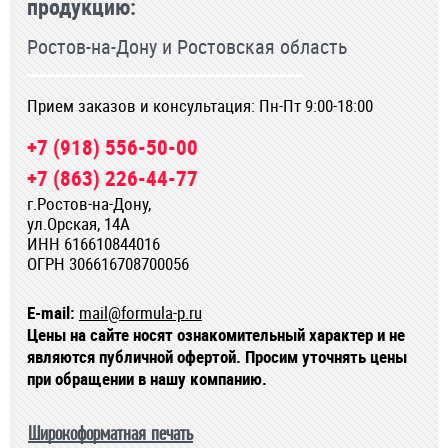
продукцию:
Ростов-на-Дону и Ростовская область
Прием заказов и консультация: Пн-Пт 9:00-18:00
+7 (918) 556-50-00
+7 (863) 226-44-77
г.Ростов-на-Дону,
ул.Орская, 14А
ИНН 616610844016
ОГРН 306616708700056
E-mail:
mail@formula-p.ru
Цены на сайте носят ознакомительный характер и не
являются публичной офертой. Просим уточнять цены
при обращении в нашу компанию.
Широкоформатная печать