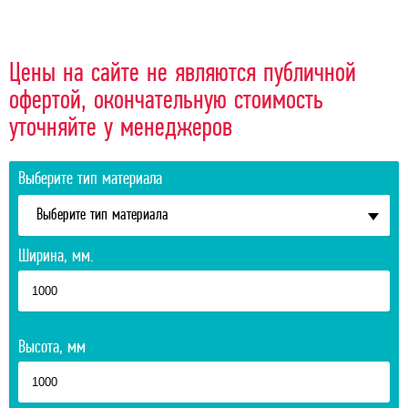
Цены на сайте не являются публичной
офертой, окончательную стоимость
уточняйте у менеджеров
Выберите тип материала
Выберите тип материала
Ширина, мм.
Высота, мм