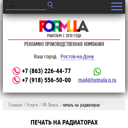
РАБОТАЕМ С 2010 ГОДА
РЕКЛАМНО ПРОИЗВОДСТВЕННАЯ КОМПАНИЯ
Ваш город
Ростов-на-Дону
+7 (863) 226-44-77
+7 (918) 556-50-00
mail@formula-p.ru
Главная
Услуги
УФ Печать
печать на радиаторах
ПЕЧАТЬ НА РАДИАТОРАХ